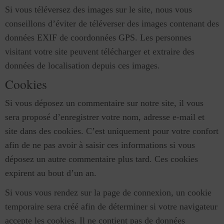
Si vous téléversez des images sur le site, nous vous
conseillons d’éviter de téléverser des images contenant des
données EXIF de coordonnées GPS. Les personnes
visitant votre site peuvent télécharger et extraire des
données de localisation depuis ces images.
Cookies
Si vous déposez un commentaire sur notre site, il vous
sera proposé d’enregistrer votre nom, adresse e-mail et
site dans des cookies. C’est uniquement pour votre confort
afin de ne pas avoir à saisir ces informations si vous
déposez un autre commentaire plus tard. Ces cookies
expirent au bout d’un an.
Si vous vous rendez sur la page de connexion, un cookie
temporaire sera créé afin de déterminer si votre navigateur
accepte les cookies. Il ne contient pas de données