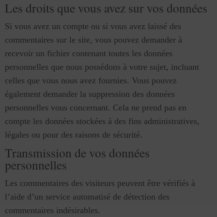
Les droits que vous avez sur vos données
Si vous avez un compte ou si vous avez laissé des
commentaires sur le site, vous pouvez demander à
recevoir un fichier contenant toutes les données
personnelles que nous possédons à votre sujet, incluant
celles que vous nous avez fournies. Vous pouvez
également demander la suppression des données
personnelles vous concernant. Cela ne prend pas en
compte les données stockées à des fins administratives,
légales ou pour des raisons de sécurité.
Transmission de vos données
personnelles
Les commentaires des visiteurs peuvent être vérifiés à
l’aide d’un service automatisé de détection des
commentaires indésirables.