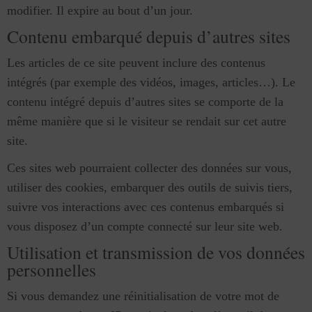
modifier. Il expire au bout d’un jour.
Contenu embarqué depuis d’autres sites
Les articles de ce site peuvent inclure des contenus
intégrés (par exemple des vidéos, images, articles…). Le
contenu intégré depuis d’autres sites se comporte de la
même manière que si le visiteur se rendait sur cet autre
site.
Ces sites web pourraient collecter des données sur vous,
utiliser des cookies, embarquer des outils de suivis tiers,
suivre vos interactions avec ces contenus embarqués si
vous disposez d’un compte connecté sur leur site web.
Utilisation et transmission de vos données
personnelles
Si vous demandez une réinitialisation de votre mot de