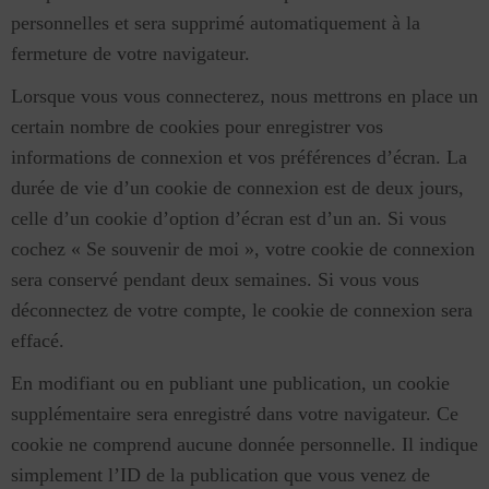
personnelles et sera supprimé automatiquement à la
fermeture de votre navigateur.
Lorsque vous vous connecterez, nous mettrons en place un
certain nombre de cookies pour enregistrer vos
informations de connexion et vos préférences d’écran. La
durée de vie d’un cookie de connexion est de deux jours,
celle d’un cookie d’option d’écran est d’un an. Si vous
cochez « Se souvenir de moi », votre cookie de connexion
sera conservé pendant deux semaines. Si vous vous
déconnectez de votre compte, le cookie de connexion sera
effacé.
En modifiant ou en publiant une publication, un cookie
supplémentaire sera enregistré dans votre navigateur. Ce
cookie ne comprend aucune donnée personnelle. Il indique
simplement l’ID de la publication que vous venez de