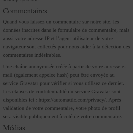
Commentaires
Quand vous laissez un commentaire sur notre site, les
données inscrites dans le formulaire de commentaire, mais
aussi votre adresse IP et l’agent utilisateur de votre
navigateur sont collectés pour nous aider à la détection des
commentaires indésirables.
Une chaîne anonymisée créée à partir de votre adresse e-
mail (également appelée hash) peut être envoyée au
service Gravatar pour vérifier si vous utilisez ce dernier.
Les clauses de confidentialité du service Gravatar sont
disponibles ici : https://automattic.com/privacy/. Après
validation de votre commentaire, votre photo de profil
sera visible publiquement à coté de votre commentaire.
Médias