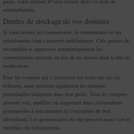
passe, votre adresse IP sera incluse dans l’e-mail de
réinitialisation.
Durées de stockage de vos données
Si vous laissez un commentaire, le commentaire et ses
métadonnées sont conservés indéfiniment. Cela permet de
reconnaître et approuver automatiquement les
commentaires suivants au lieu de les laisser dans la file de
modération.
Pour les comptes qui s’inscrivent sur notre site (le cas
échéant), nous stockons également les données
personnelles indiquées dans leur profil. Tous les comptes
peuvent voir, modifier ou supprimer leurs informations
personnelles à tout moment (à l’exception de leur
identifiant). Les gestionnaires du site peuvent aussi voir et
modifier ces informations.