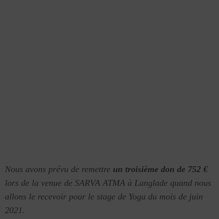
Nous avons prévu de remettre
un troisième don de 752 €
lors de la venue de SARVA ATMA à Langlade quand nous
allons le recevoir pour le stage de Yoga du mois de juin
2021.