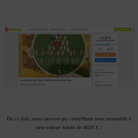
De ce fait, nous aurons pu contribuer tous ensemble à
une valeur totale de 4026 € !