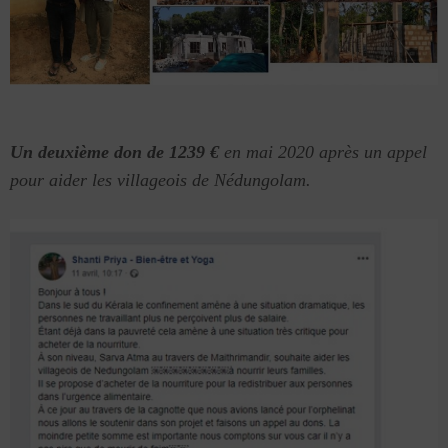
Un deuxième don de 1239 €
en mai 2020 après un appel
pour aider les villageois de Nédungolam.