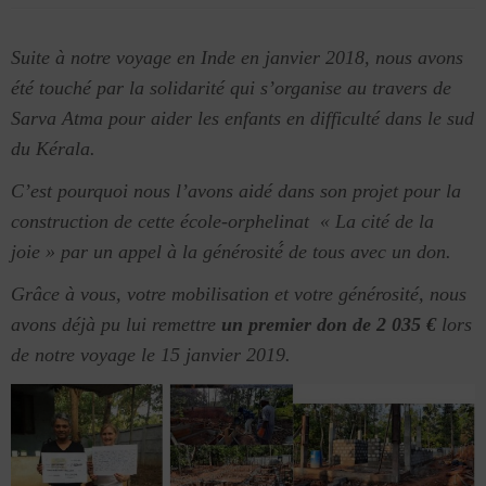
Suite à notre voyage en Inde en janvier 2018, nous avons
été touché par la solidarité qui s’organise au travers de
Sarva Atma pour aider les enfants en difficulté dans le sud
du Kérala.
C’est pourquoi nous l’avons aidé dans son projet pour la
construction de cette école-orphelinat « La cité de la
joie » par un appel à la générosité́ de tous avec un don.
Grâce à vous, votre mobilisation et votre générosité, nous
avons déjà pu lui remettre
un
premier
don de 2 035 €
lors
de notre voyage le 15 janvier 2019.