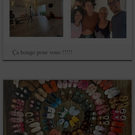
Ça bouge pour vous !!!!!